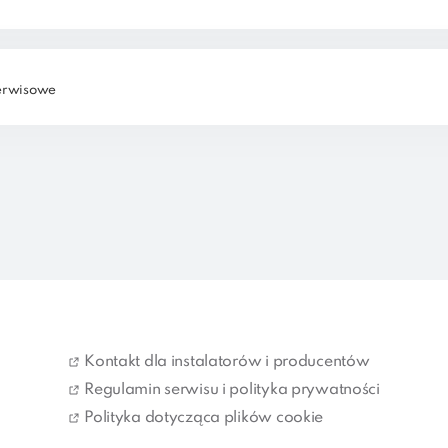
serwisowe
Kontakt dla instalatorów i producentów
Regulamin serwisu i polityka prywatności
Polityka dotycząca plików cookie