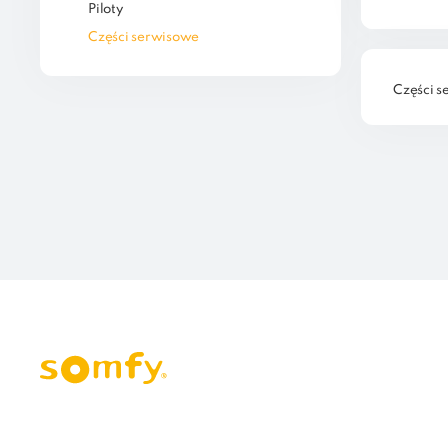
Piloty
Części serwisowe
Części 