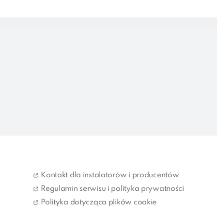
Kontakt dla instalatorów i producentów
Regulamin serwisu i polityka prywatności
Polityka dotycząca plików cookie