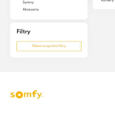
Kamery
Syreny
Akcesoria
Filtry
Pokaż wszystkie filtry