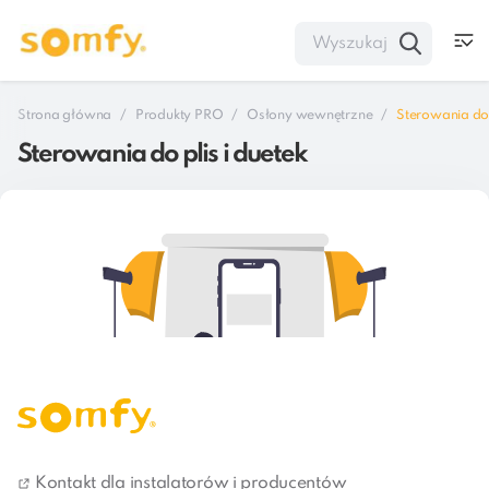
Strona główna
Produkty PRO
Osłony wewnętrzne
Sterowania do 
Sterowania do plis i duetek
Kontakt dla instalatorów i producentów