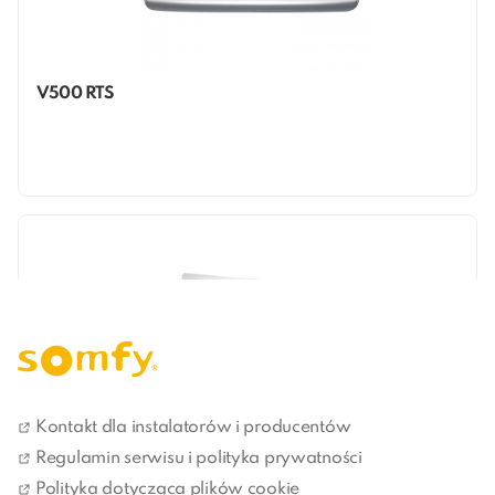
V500 RTS
Kontakt dla instalatorów i producentów
Regulamin serwisu i polityka prywatności
Polityka dotycząca plików cookie