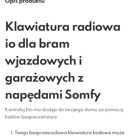
Opis produktu
Klawiatura radiowa
io dla bram
wjazdowych i
garażowych z
napędami Somfy
Kontroluj kto ma dostęp do twojego domu za pomocą
kodów bezpieczeństwa
Twoja bezprzewodowa klawiatura kodowa może