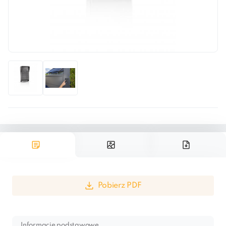
Pobierz PDF
Informacje podstawowe