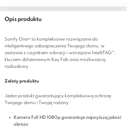
Opis produktu
Somfy One+ to kompleksowe rozwiązanie do
inteligentnego zabezpieczenia Twojego domu, w
zestawie z czujnikiem wibracji i wstrząsów IntelliTAG™,
kluczem zbliżeniowym Key Fob oraz możliwością
rozbudowy
Zalety produktu
Jeden produkt gwarantujący kompleksową ochronę
Twojego domu i Twojej rodziny
Kamera Full HD 1080p gwarantuje najwyższą jakość
obrazu