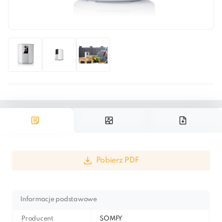
Pobierz PDF
Informacje podstawowe
Producent
SOMFY