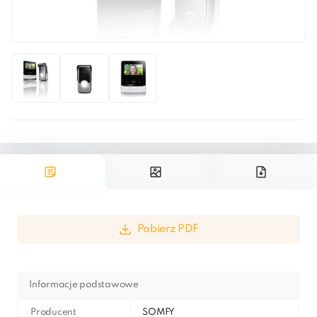
Pobierz PDF
Informacje podstawowe
Producent
SOMFY