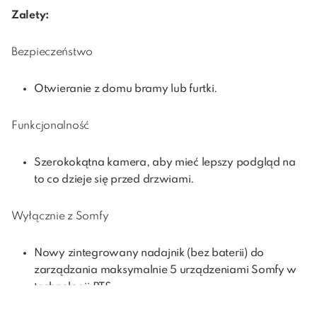
Zalety:
Bezpieczeństwo
Otwieranie z domu bramy lub furtki.
Funkcjonalność
Szerokokątna kamera, aby mieć lepszy podgląd na
to co dzieje się przed drzwiami.
Wyłącznie z Somfy
Nowy zintegrowany nadajnik (bez baterii) do
zarządzania maksymalnie 5 urządzeniami Somfy w
technologii RTS.